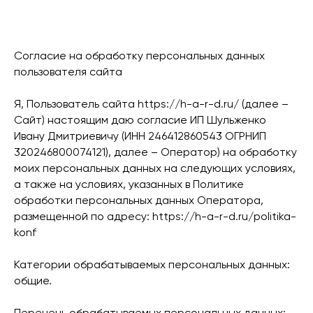
Согласие на обработку персональных данных
пользователя сайта
Я, Пользователь сайта https://h-a-r-d.ru/ (далее –
Сайт) настоящим даю согласие ИП Шульженко
Ивану Дмитриевичу (ИНН 246412860543 ОГРНИП
320246800074121), далее – Оператор) на обработку
моих персональных данных на следующих условиях,
а также на условиях, указанных в Политике
обработки персональных данных Оператора,
размещенной по адресу: https://h-a-r-d.ru/politika-
konf
Категории обрабатываемых персональных данных:
общие.
Перечень обрабатываемых персональных данных: