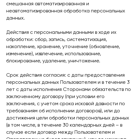
смешанная автоматизированная и
неавтоматизированная обработка персональных
данных.
Действия с персональными данными в ходе их
обработки: сбор, запись, систематизация,
накопление, хранение, уточнение (обновление,
изменение), извлечение, использование,
блокирование, удаление, уничтожение.
Срок действия согласия: с даты предоставления
персональных данных Пользователем и в течение 3
лет с даты исполнения Сторонами обязательств по
заключенному договору (при условии его
заключения, с учетом срока исковой давности по
требованиям об исполнении договоров), или до
достижения цели обработки персональных данных
(в том числе, в течение 30 календарных дней – в
случае если договор между Пользователем и