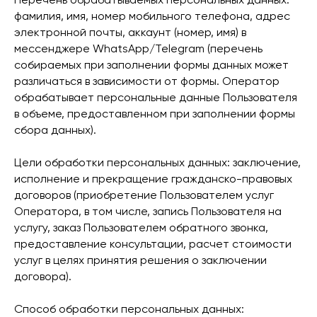
фамилия, имя, номер мобильного телефона, адрес
электронной почты, аккаунт (номер, имя) в
мессенджере WhatsApp/Telegram (перечень
собираемых при заполнении формы данных может
различаться в зависимости от формы. Оператор
обрабатывает персональные данные Пользователя
в объеме, предоставленном при заполнении формы
сбора данных).
Цели обработки персональных данных: заключение,
исполнение и прекращение гражданско-правовых
договоров (приобретение Пользователем услуг
Оператора, в том числе, запись Пользователя на
услугу, заказ Пользователем обратного звонка,
предоставление консультации, расчет стоимости
услуг в целях принятия решения о заключении
договора).
Способ обработки персональных данных: