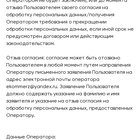
Оператором не будет заключен), или до момента
отзыва Пользователем своего согласия на
обработку персональных данных/получения
Оператором требования о прекращении
обработки персональных данных, если иной срок не
предусмотрен договором или действующим
законодательством.
Отзыв согласия: согласие может быть отозвано
Пользователем в любой момент путем направления
Оператору письменного заявления Пользователя на
адрес электронной почты оператора
ekommerz@yandex.ru. Заявление Пользователя
должно содержать указание на фамилию и имя
заявителя и указание на отзыв согласия на
обработку персональных данных, предоставленных
Оператору.
Данные Оператора: